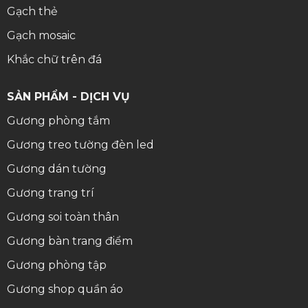
Gạch thẻ
Gạch mosaic
Khắc chữ trên đá
SẢN PHẨM - DỊCH VỤ
Gương phòng tắm
Gương treo tường đèn led
Gương dán tường
Gương trang trí
Gương soi toàn thân
Gương bàn trang điểm
Gương phòng tập
Gương shop quần áo