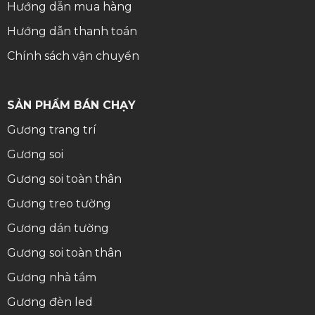
Hướng dẫn mua hàng
Hướng dẫn thanh toán
Chính sách vận chuyển
SẢN PHẨM BÁN CHẠY
Gương trang trí
Gương soi
Gương soi toàn thân
Gương treo tường
Gương dán tường
Gương soi toàn thân
Gương nhà tắm
Gương đèn led