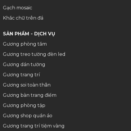
Gạch mosaic
Khắc chữ trên đá
SẢN PHẨM - DỊCH VỤ
Gương phòng tắm
Gương treo tường đèn led
Gương dán tường
Gương trang trí
Gương soi toàn thân
Gương bàn trang điểm
Gương phòng tập
Gương shop quần áo
Gương trang trí tiệm vàng