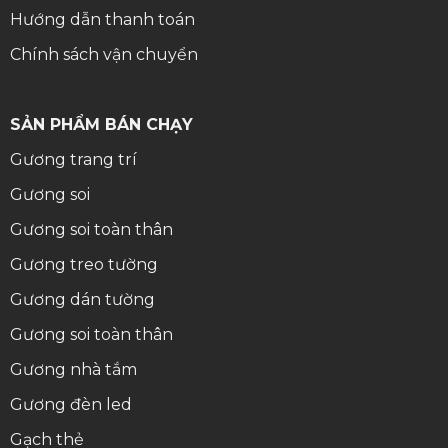
Hướng dẫn thanh toán
Chính sách vận chuyển
SẢN PHẨM BÁN CHẠY
Gương trang trí
Gương soi
Gương soi toàn thân
Gương treo tường
Gương dán tường
Gương soi toàn thân
Gương nhà tắm
Gương đèn led
Gạch thẻ