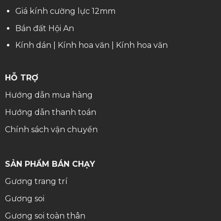
Giá kính cường lực 12mm
Bán đất Hội An
Kính dán
|
Kính hoa văn
|
Kính hoa văn
HỖ TRỢ
Hướng dẫn mua hàng
Hướng dẫn thanh toán
Chính sách vận chuyển
SẢN PHẨM BÁN CHẠY
Gương trang trí
Gương soi
Gương soi toàn thân