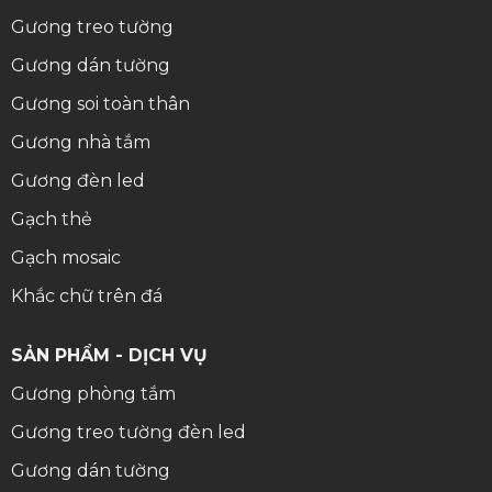
Gương treo tường
Gương dán tường
Gương soi toàn thân
Gương nhà tắm
Gương đèn led
Gạch thẻ
Gạch mosaic
Khắc chữ trên đá
SẢN PHẨM - DỊCH VỤ
Gương phòng tắm
Gương treo tường đèn led
Gương dán tường