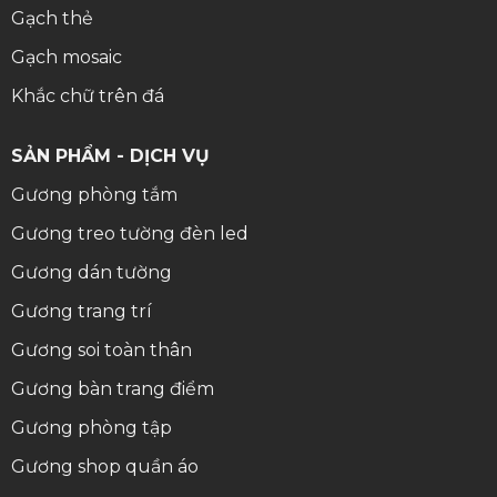
Gạch thẻ
Gạch mosaic
Khắc chữ trên đá
SẢN PHẨM - DỊCH VỤ
Gương phòng tắm
Gương treo tường đèn led
Gương dán tường
Gương trang trí
Gương soi toàn thân
Gương bàn trang điểm
Gương phòng tập
Gương shop quần áo