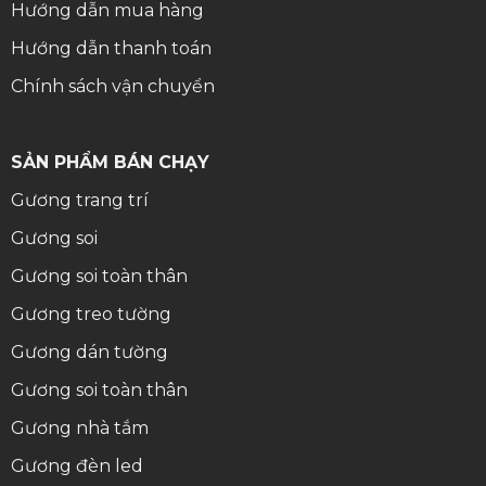
Hướng dẫn mua hàng
Hướng dẫn thanh toán
Chính sách vận chuyển
SẢN PHẨM BÁN CHẠY
Gương trang trí
Gương soi
Gương soi toàn thân
Gương treo tường
Gương dán tường
Gương soi toàn thân
Gương nhà tắm
Gương đèn led